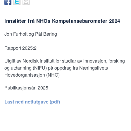
Innsikter frå NHOs Kompetansebarometer 2024
Jon Furholt og Pål Børing
Rapport 2025:2
Utgitt av Nordisk institutt for studiar av innovasjon, forsking
og utdanning (NIFU) på oppdrag fra Næringslivets
Hovedorganisasjon (NHO)
Publikasjonsår:
2025
Last ned nettutgave (pdf)