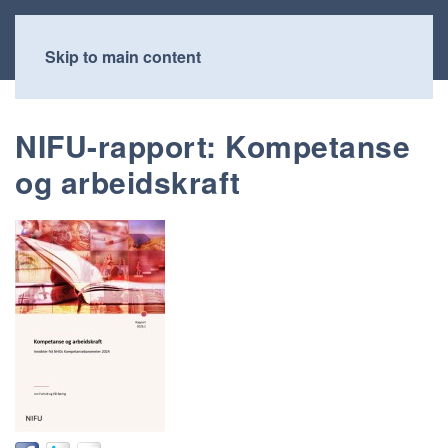
Skip to main content
NIFU-rapport: Kompetanse
og arbeidskraft