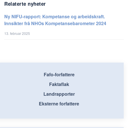
Relaterte nyheter
Ny NIFU-rapport: Kompetanse og arbeidskraft.
Innsikter frå NHOs Kompetansebarometer 2024
13. februar 2025
Fafo-forfattere
Faktaflak
Landrapporter
Eksterne forfattere