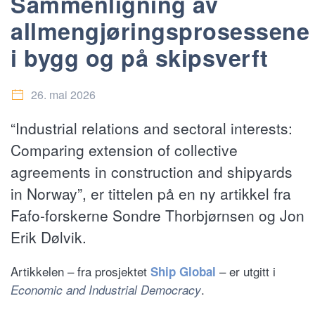
Sammenligning av
allmengjøringsprosessene
i bygg og på skipsverft
26. mai 2026
“Industrial relations and sectoral interests:
Comparing extension of collective
agreements in construction and shipyards
in Norway”, er tittelen på en ny artikkel fra
Fafo-forskerne Sondre Thorbjørnsen og Jon
Erik Dølvik.
Artikkelen – fra prosjektet
– er utgitt i
Ship Global
.
Economic and Industrial Democracy