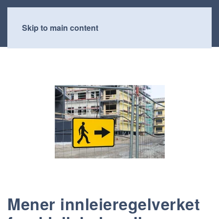
Skip to main content
Mener innleieregelverket