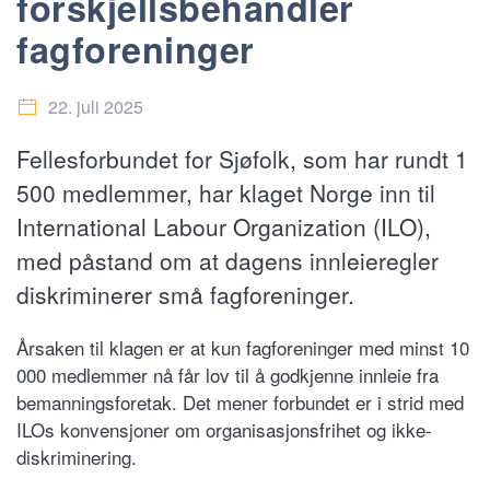
forskjellsbehandler
fagforeninger
22. juli 2025
Fellesforbundet for Sjøfolk, som har rundt 1
500 medlemmer, har klaget Norge inn til
International Labour Organization (ILO),
med påstand om at dagens innleieregler
diskriminerer små fagforeninger.
Årsaken til klagen er at kun fagforeninger med minst 10
000 medlemmer nå får lov til å godkjenne innleie fra
bemanningsforetak. Det mener forbundet er i strid med
ILOs konvensjoner om organisasjonsfrihet og ikke-
diskriminering.