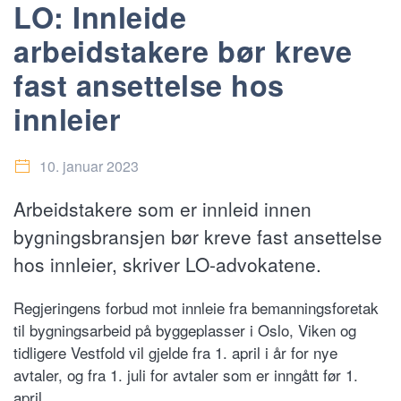
LO: Innleide
arbeidstakere bør kreve
fast ansettelse hos
innleier
10. januar 2023
Arbeidstakere som er innleid innen
bygningsbransjen bør kreve fast ansettelse
hos innleier, skriver LO-advokatene.
Regjeringens forbud mot innleie fra bemanningsforetak
til bygningsarbeid på byggeplasser i Oslo, Viken og
tidligere Vestfold vil gjelde fra 1. april i år for nye
avtaler, og fra 1. juli for avtaler som er inngått før 1.
april.