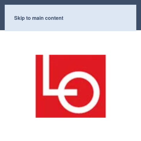
Skip to main content