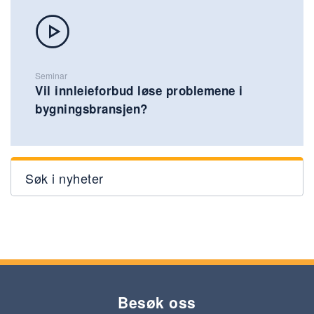
Seminar
Vil innleieforbud løse problemene i
bygningsbransjen?
Søk i nyheter
Besøk oss