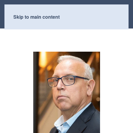
Skip to main content