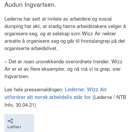
Audun Ingvartsen.
Lederne har sett at innleie av arbeidere og sosial
dumping har økt, at stadig færre arbeidstakere velger å
organisere seg, og at selskap som Wizz Air nekter
ansatte å organisere seg og går til frontalangrep på det
organiserte arbeidslivet.
– Det er noen urovekkende overordnete trender. Wizz
Air er et av flere eksempler, og nå må vi ta grep, sier
Ingvartsen.
Les hele pressemeldingen:
Lederne: Wizz Air
(Lederne / NTB
utfordrer alt norsk arbeidsliv står for
Info, 30.04.21)
Luftfart