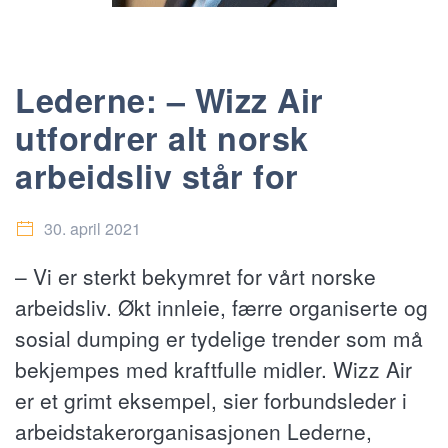
Lederne: – Wizz Air
utfordrer alt norsk
arbeidsliv står for
30. april 2021
– Vi er sterkt bekymret for vårt norske
arbeidsliv. Økt innleie, færre organiserte og
sosial dumping er tydelige trender som må
bekjempes med kraftfulle midler. Wizz Air
er et grimt eksempel, sier forbundsleder i
arbeidstakerorganisasjonen Lederne,