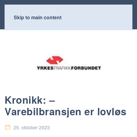
Skip to main content
Kronikk: –
Varebilbransjen er lovløs
25. oktober 2023