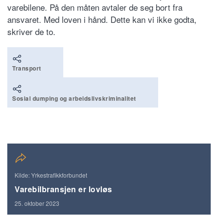
varebilene. På den måten avtaler de seg bort fra
ansvaret. Med loven i hånd. Dette kan vi ikke godta,
skriver de to.
Transport
Sosial dumping og arbeidslivskriminalitet
Kilde: Yrkestrafikkforbundet
Varebilbransjen er lovløs
25. oktober 2023