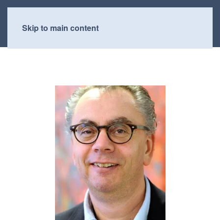
Skip to main content