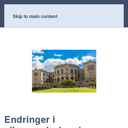
Skip to main content
Endringer i