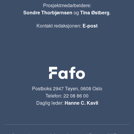
Prosjektmedarbeidere:
Sondre Thorbjørnsen
og
Tina Østberg
.
Kontakt redaksjonen:
E-post
Postboks 2947 Tøyen, 0608 Oslo
Telefon: 22 08 86 00
Daglig leder:
Hanne C. Kavli