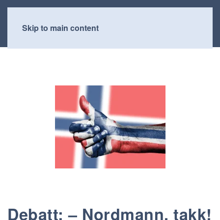
Skip to main content
Debatt: – Nordmann, takk!