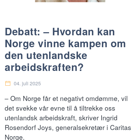
Debatt: – Hvordan kan
Norge vinne kampen om
den utenlandske
arbeidskraften?
04. juli 2025
– Om Norge får et negativt omdømme, vil
det svekke vår evne til å tiltrekke oss
utenlandsk arbeidskraft, skriver Ingrid
Rosendorf Joys, generalsekretær i Caritas
Norge.