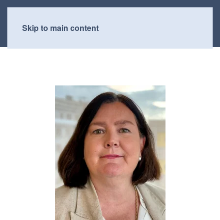
Skip to main content