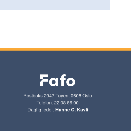
Postboks 2947 Tøyen, 0608 Oslo
Telefon: 22 08 86 00
Daglig leder:
Hanne C. Kavli