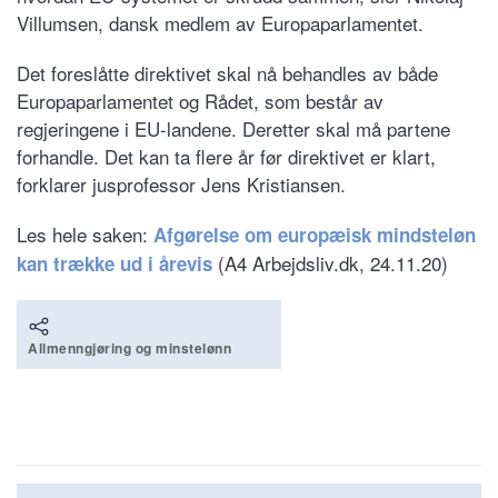
Villumsen, dansk medlem av Europaparlamentet.
Det foreslåtte direktivet skal nå behandles av både
Europaparlamentet og Rådet, som består av
regjeringene i EU-landene. Deretter skal må partene
forhandle. Det kan ta flere år før direktivet er klart,
forklarer jusprofessor Jens Kristiansen.
Les hele saken:
Afgørelse om europæisk mindsteløn
(A4 Arbejdsliv.dk, 24.11.20)
kan trække ud i årevis
Allmenngjøring og minstelønn