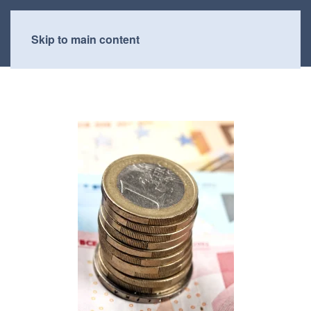
Skip to main content