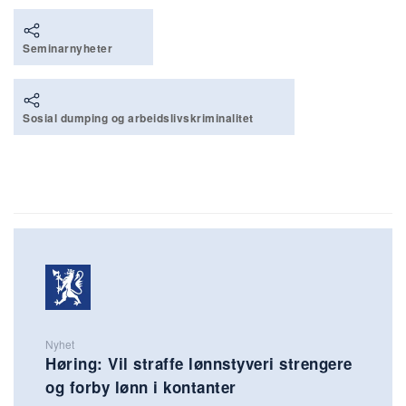
Seminarnyheter
Sosial dumping og arbeidslivskriminalitet
Nyhet
Høring: Vil straffe lønnstyveri strengere
og forby lønn i kontanter