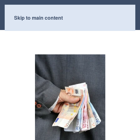
Skip to main content