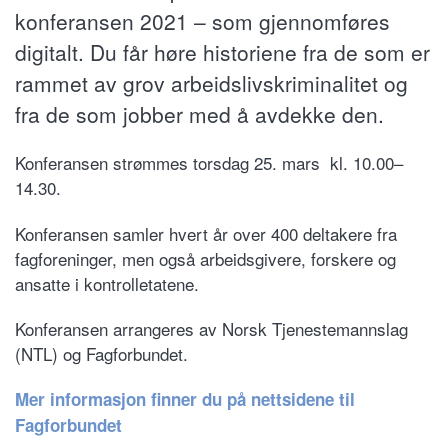
konferansen 2021 – som gjennomføres
digitalt. Du får høre historiene fra de som er
rammet av grov arbeidslivskriminalitet og
fra de som jobber med å avdekke den.
Konferansen strømmes torsdag 25. mars kl. 10.00–
14.30.
Konferansen samler hvert år over 400 deltakere fra
fagforeninger, men også arbeidsgivere, forskere og
ansatte i kontrolletatene.
Konferansen arrangeres av Norsk Tjenestemannslag
(NTL) og Fagforbundet.
Mer informasjon finner du på nettsidene til
Fagforbundet