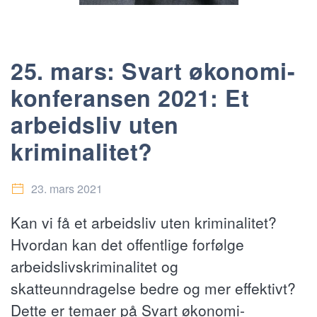
25. mars: Svart økonomi-
konferansen 2021: Et
arbeidsliv uten
kriminalitet?
23. mars 2021
Kan vi få et arbeidsliv uten kriminalitet?
Hvordan kan det offentlige forfølge
arbeidslivskriminalitet og
skatteunndragelse bedre og mer effektivt?
Dette er temaer på Svart økonomi-