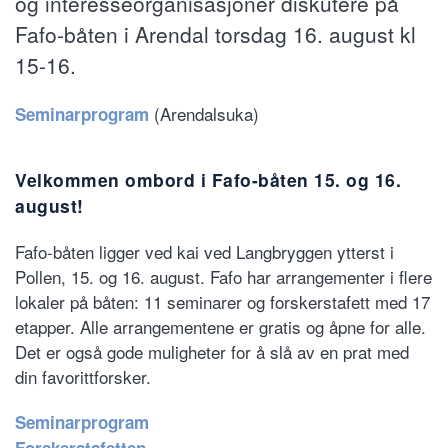
og interesseorganisasjoner diskutere på
Fafo-båten i Arendal torsdag 16. august kl
15-16.
(Arendalsuka)
Seminarprogram
Velkommen ombord i Fafo-båten 15. og 16.
august!
Fafo-båten ligger ved kai ved Langbryggen ytterst i
Pollen, 15. og 16. august. Fafo har arrangementer i flere
lokaler på båten: 11 seminarer og forskerstafett med 17
etapper. Alle arrangementene er gratis og åpne for alle.
Det er også gode muligheter for å slå av en prat med
din favorittforsker.
Seminarprogram
Forskerstafetten