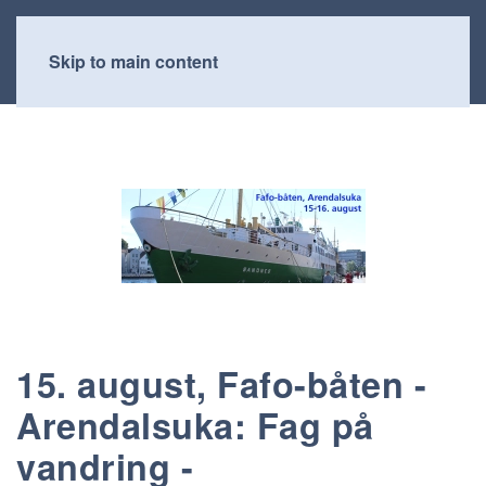
Skip to main content
15. august, Fafo-båten -
Arendalsuka: Fag på
vandring -