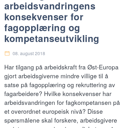
arbeidsvandringens
konsekvenser for
fagopplæring og
kompetanseutvikling
08. august 2018
Har tilgang på arbeidskraft fra Øst-Europa
gjort arbeidsgiverne mindre villige til å
satse på fagopplæring og rekruttering av
fagarbeidere? Hvilke konsekvenser har
arbeidsvandringen for fagkompetansen på
et overordnet europeisk nivå? Disse
spørsmålene skal forskere, arbeidsgivere