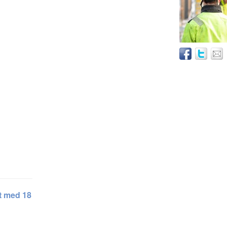
et med 18