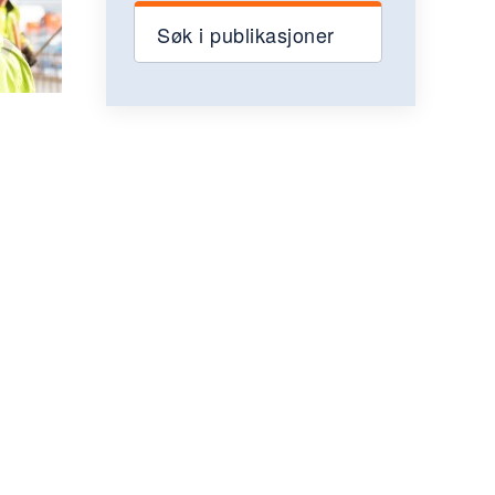
Søk i publikasjoner