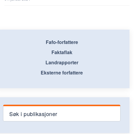
Fafo-forfattere
Faktaflak
Landrapporter
Eksterne forfattere
Søk i publikasjoner