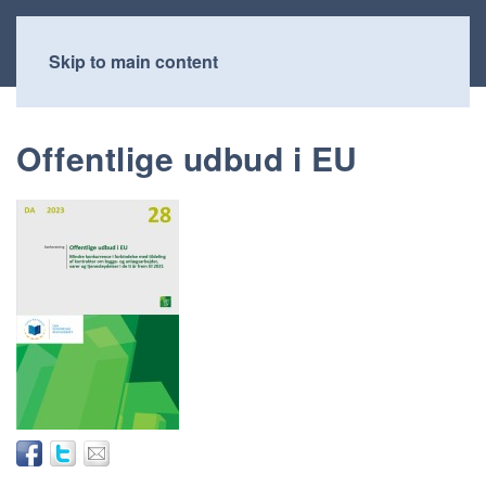
Skip to main content
Offentlige udbud i EU