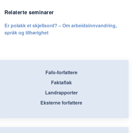
Relaterte seminarer
Er polakk et skjellsord? – Om arbeidsinnvandring,
språk og tilhørighet
Fafo-forfattere
Faktaflak
Landrapporter
Eksterne forfattere