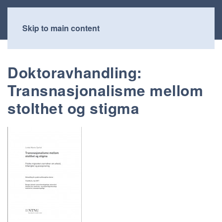
Skip to main content
Doktoravhandling:
Transnasjonalisme mellom
stolthet og stigma