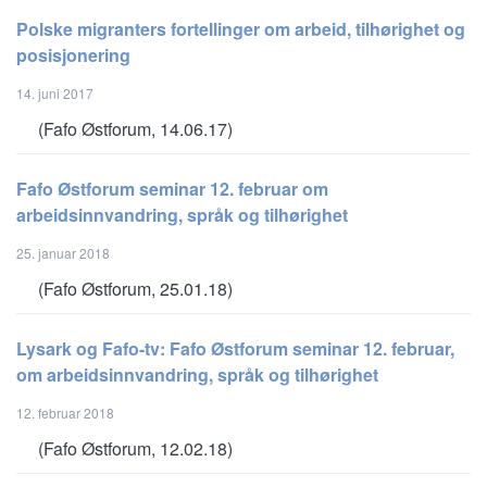
Polske migranters fortellinger om arbeid, tilhørighet og
posisjonering
14. juni 2017
(Fafo Østforum, 14.06.17)
Fafo Østforum seminar 12. februar om
arbeidsinnvandring, språk og tilhørighet
25. januar 2018
(Fafo Østforum, 25.01.18)
Lysark og Fafo-tv: Fafo Østforum seminar 12. februar,
om arbeidsinnvandring, språk og tilhørighet
12. februar 2018
(Fafo Østforum, 12.02.18)