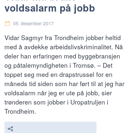
voldsalarm på jobb
05. desember 2017
Vidar Sagmyr fra Trondheim jobber heltid
med å avdekke arbeidslivskriminalitet. Nå
deler han erfaringen med byggebransjen
og påtalemyndigheten i Tromsø. – Det
toppet seg med en drapstrussel for en
måneds tid siden som har ført til at jeg har
voldsalarm når jeg er ute på jobb, sier
trønderen som jobber i Uropatruljen i
Trondheim.