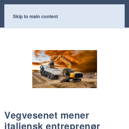
Skip to main content
Vegvesenet mener
italiensk entreprenør