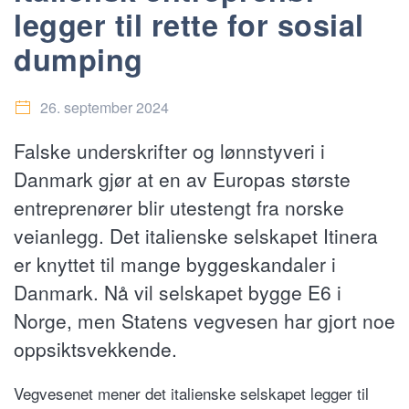
legger til rette for sosial
dumping
26. september 2024
Falske underskrifter og lønnstyveri i
Danmark gjør at en av Europas største
entreprenører blir utestengt fra norske
veianlegg. Det italienske selskapet Itinera
er knyttet til mange byggeskandaler i
Danmark. Nå vil selskapet bygge E6 i
Norge, men Statens vegvesen har gjort noe
oppsiktsvekkende.
Vegvesenet mener det italienske selskapet legger til