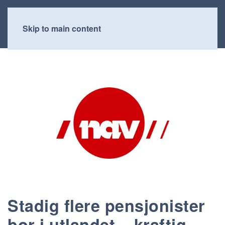
Skip to main content
Stadig flere pensjonister
bor i utlandet – kraftig