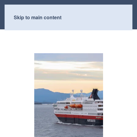
Skip to main content