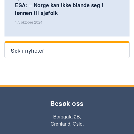
ESA: – Norge kan ikke blande seg i
lønnen til sjøfolk
17. oktober 2024
Søk i nyheter
Besøk oss
Borggata 2B,
Grønland, Oslo.