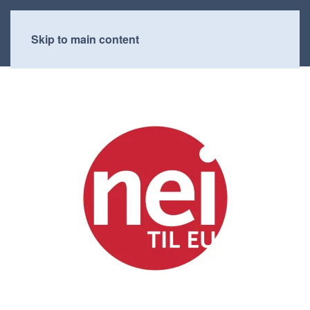
Skip to main content