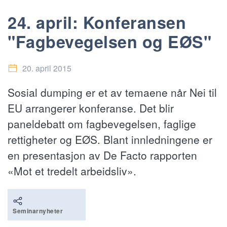
24. april: Konferansen
"Fagbevegelsen og EØS"
20. april 2015
Sosial dumping er et av temaene når Nei til
EU arrangerer konferanse. Det blir
paneldebatt om fagbevegelsen, faglige
rettigheter og EØS. Blant innledningene er
en presentasjon av De Facto rapporten
«Mot et tredelt arbeidsliv».
Seminarnyheter