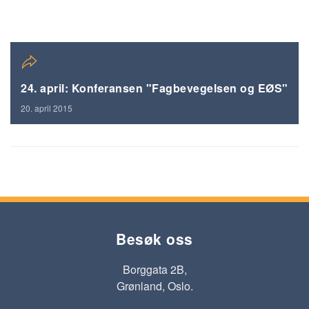
24. april: Konferansen "Fagbevegelsen og EØS"
20. april 2015
Besøk oss
Borggata 2B,
Grønland, Oslo.