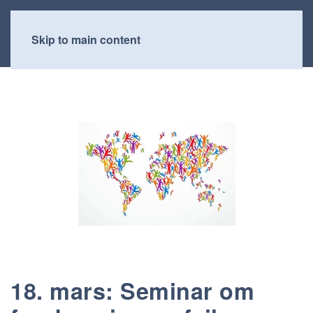
Skip to main content
18. mars: Seminar om