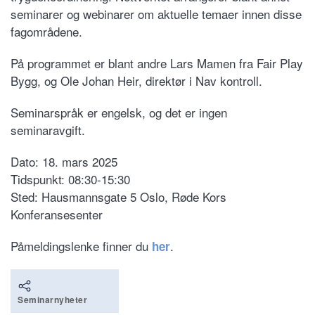
seminarer og webinarer om aktuelle temaer innen disse
fagområdene.
På programmet er blant andre Lars Mamen fra Fair Play
Bygg, og Ole Johan Heir, direktør i Nav kontroll.
Seminarspråk er engelsk, og det er ingen
seminaravgift.
Dato: 18. mars 2025
Tidspunkt: 08:30-15:30
Sted: Hausmannsgate 5 Oslo, Røde Kors
Konferansesenter
Påmeldingslenke finner du
.
her
Seminarnyheter