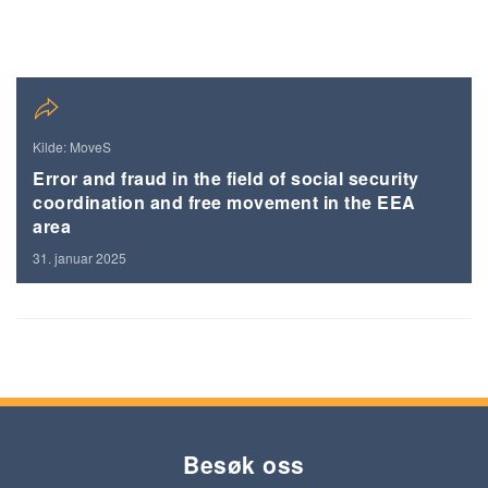
Kilde: MoveS
Error and fraud in the field of social security
coordination and free movement in the EEA
area
31. januar 2025
Besøk oss