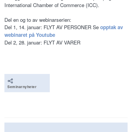
International Chamber of Commerce (ICC).
Del en og to av webinarserien:
Del 1, 14. januar: FLYT AV PERSONER Se
opptak av
webinaret på Youtube
Del 2, 28. januar: FLYT AV VARER
Seminarnyheter