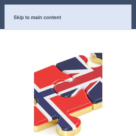
Skip to main content