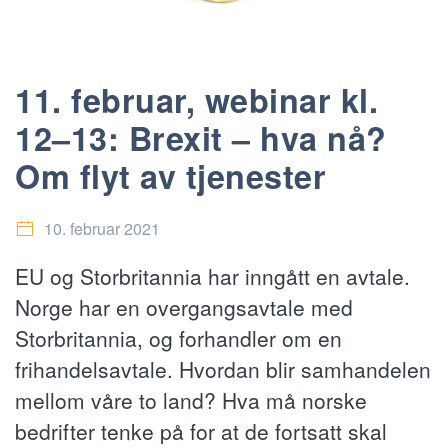
11. februar, webinar kl.
12–13: Brexit – hva nå?
Om flyt av tjenester
10. februar 2021
EU og Storbritannia har inngått en avtale.
Norge har en overgangsavtale med
Storbritannia, og forhandler om en
frihandelsavtale. Hvordan blir samhandelen
mellom våre to land? Hva må norske
bedrifter tenke på for at de fortsatt skal