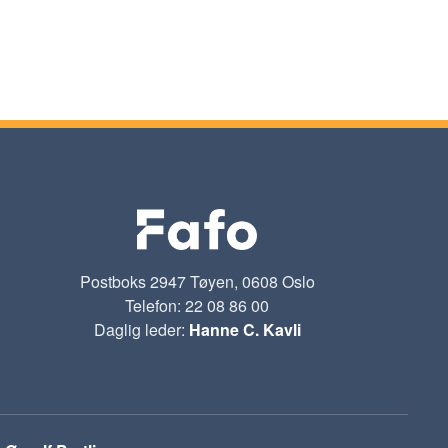
Postboks 2947 Tøyen, 0608 Oslo
Telefon: 22 08 86 00
Daglig leder:
Hanne C. Kavli