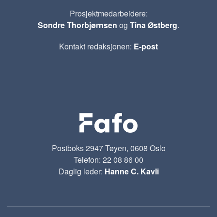
Prosjektmedarbeidere:
Sondre Thorbjørnsen
og
Tina Østberg
.
Kontakt redaksjonen:
E-post
Postboks 2947 Tøyen, 0608 Oslo
Telefon: 22 08 86 00
Daglig leder:
Hanne C. Kavli