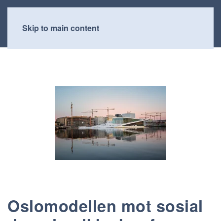
Skip to main content
Oslomodellen mot sosial