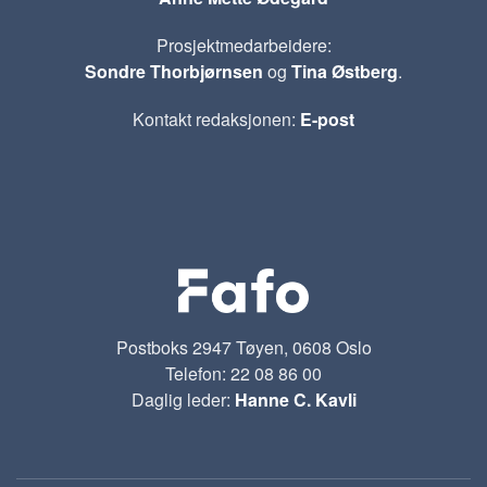
Prosjektmedarbeidere:
Sondre Thorbjørnsen
og
Tina Østberg
.
Kontakt redaksjonen:
E-post
Postboks 2947 Tøyen, 0608 Oslo
Telefon: 22 08 86 00
Daglig leder:
Hanne C. Kavli