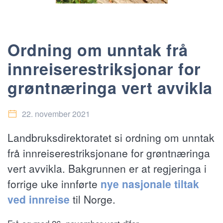
Ordning om unntak frå
innreiserestriksjonar for
grøntnæringa vert avvikla
22. november 2021
Landbruksdirektoratet si ordning om unntak
frå innreiserestriksjonane for grøntnæringa
vert avvikla. Bakgrunnen er at regjeringa i
forrige uke innførte
nye nasjonale tiltak
ved innreise
til Norge.