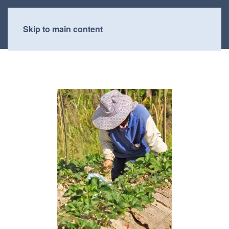
Skip to main content