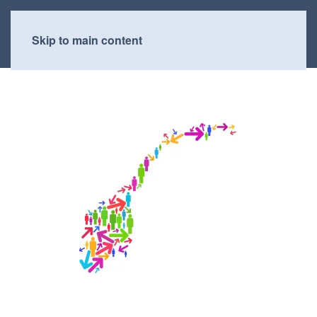
Skip to main content