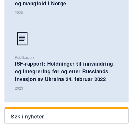
og mangfold i Norge
2020
Publikasjon
ISF-rapport: Holdninger til innvandring
og integrering før og etter Russlands
invasjon av Ukraina 24. februar 2022
2023
Søk i nyheter