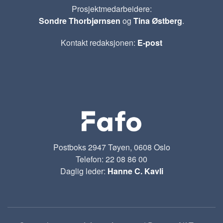
Prosjektmedarbeidere:
Sondre Thorbjørnsen
og
Tina Østberg
.
Kontakt redaksjonen:
E-post
Postboks 2947 Tøyen, 0608 Oslo
Telefon: 22 08 86 00
Daglig leder:
Hanne C. Kavli