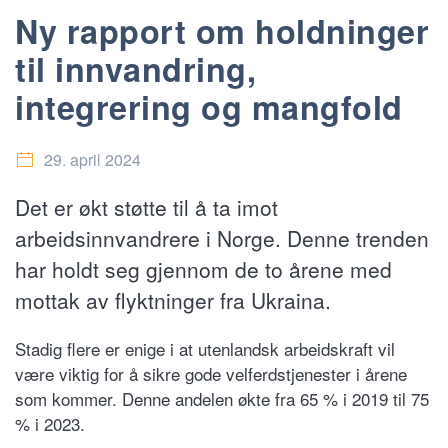
Ny rapport om holdninger
til innvandring,
integrering og mangfold
29. april 2024
Det er økt støtte til å ta imot
arbeidsinnvandrere i Norge. Denne trenden
har holdt seg gjennom de to årene med
mottak av flyktninger fra Ukraina.
Stadig flere er enige i at utenlandsk arbeidskraft vil
være viktig for å sikre gode velferdstjenester i årene
som kommer. Denne andelen økte fra 65 % i 2019 til 75
% i 2023.