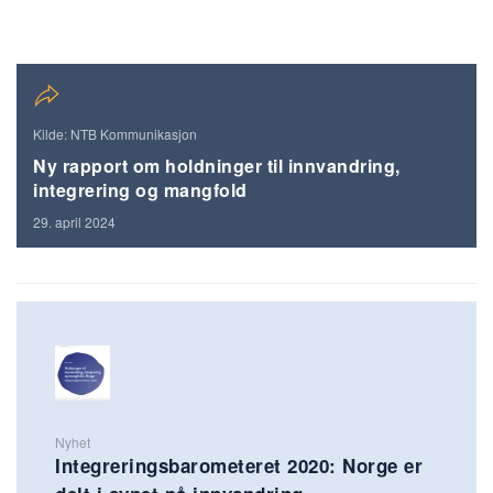
Kilde: NTB Kommunikasjon
Ny rapport om holdninger til innvandring,
integrering og mangfold
29. april 2024
Nyhet
Integreringsbarometeret 2020: Norge er