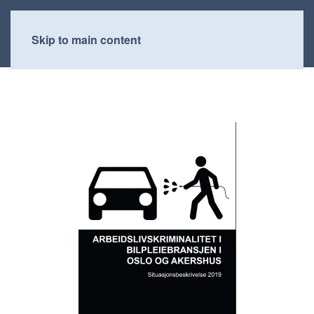
Skip to main content