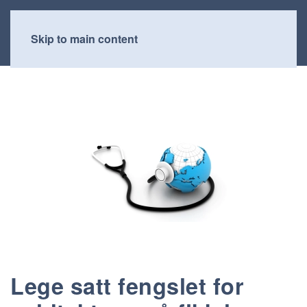
Skip to main content
Lege satt fengslet for