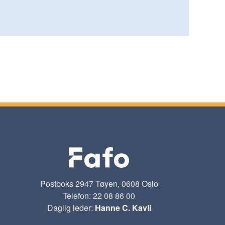
Postboks 2947 Tøyen, 0608 Oslo
Telefon: 22 08 86 00
Daglig leder:
Hanne C. Kavli