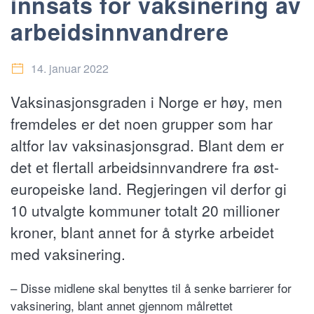
innsats for vaksinering av
arbeidsinnvandrere
14. januar 2022
Vaksinasjonsgraden i Norge er høy, men
fremdeles er det noen grupper som har
altfor lav vaksinasjonsgrad. Blant dem er
det et flertall arbeidsinnvandrere fra øst-
europeiske land. Regjeringen vil derfor gi
10 utvalgte kommuner totalt 20 millioner
kroner, blant annet for å styrke arbeidet
med vaksinering.
– Disse midlene skal benyttes til å senke barrierer for
vaksinering, blant annet gjennom målrettet