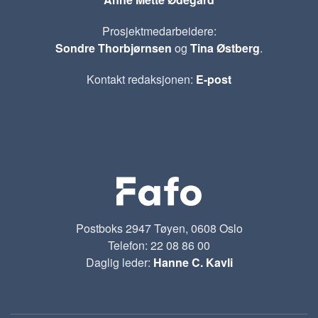
Prosjektmedarbeidere:
Sondre Thorbjørnsen
og
Tina Østberg
.
Kontakt redaksjonen:
E-post
Postboks 2947 Tøyen, 0608 Oslo
Telefon: 22 08 86 00
Daglig leder:
Hanne C. Kavli