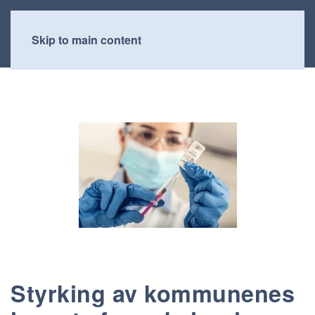
Skip to main content
Styrking av kommunenes