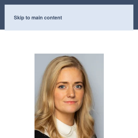
Skip to main content