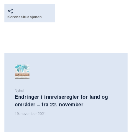
Koronasituasjonen
Nyhet
Endringer i innreiseregler for land og
områder – fra 22. november
19. november 2021