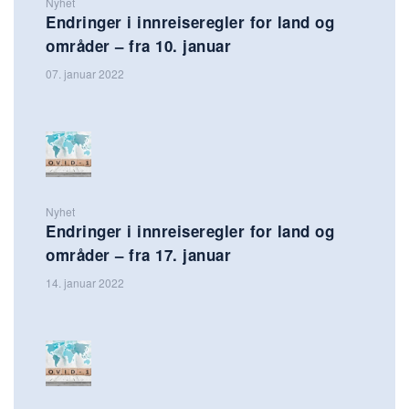
Nyhet
Endringer i innreiseregler for land og
områder – fra 10. januar
07. januar 2022
Nyhet
Endringer i innreiseregler for land og
områder – fra 17. januar
14. januar 2022