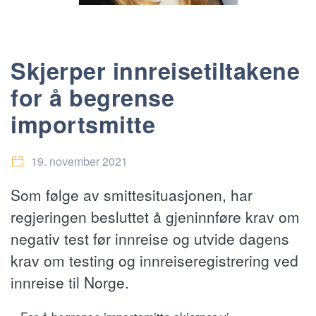
Skjerper innreisetiltakene
for å begrense
importsmitte
19. november 2021
Som følge av smittesituasjonen, har
regjeringen besluttet å gjeninnføre krav om
negativ test før innreise og utvide dagens
krav om testing og innreiseregistrering ved
innreise til Norge.