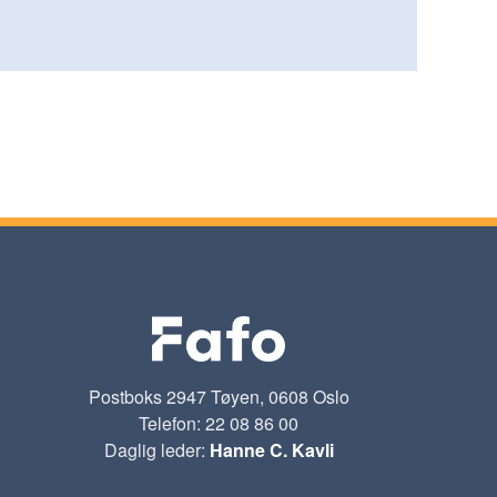
Postboks 2947 Tøyen, 0608 Oslo
Telefon: 22 08 86 00
Daglig leder:
Hanne C. Kavli