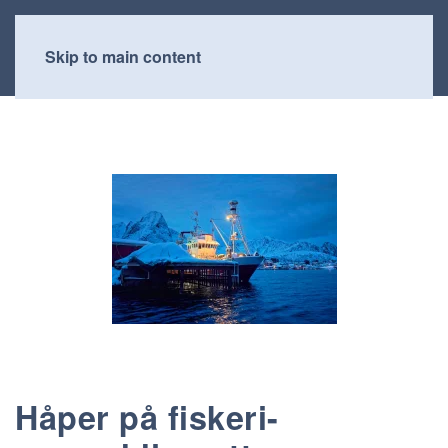
Skip to main content
Håper på fiskeri-