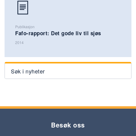
Publikasjon
Fafo-rapport: Det gode liv til sjøs
2014
Søk i nyheter
Besøk oss