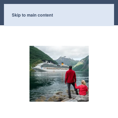
Skip to main content