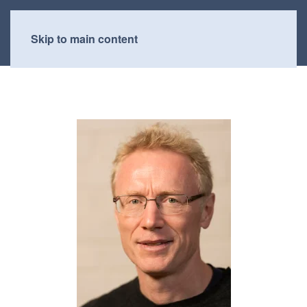
Skip to main content