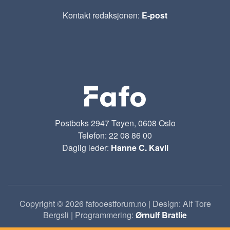
Kontakt redaksjonen:
E-post
Postboks 2947 Tøyen, 0608 Oslo
Telefon: 22 08 86 00
Daglig leder:
Hanne C. Kavli
Copyright © 2026 fafooestforum.no | Design: Alf Tore
Bergsli | Programmering:
Ørnulf Bratlie