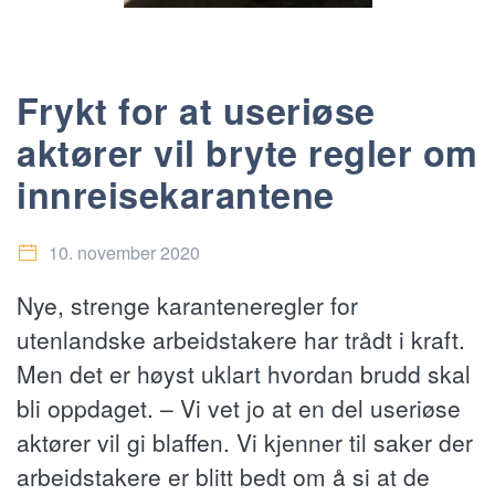
Frykt for at useriøse
aktører vil bryte regler om
innreisekarantene
10. november 2020
Nye, strenge karanteneregler for
utenlandske arbeidstakere har trådt i kraft.
Men det er høyst uklart hvordan brudd skal
bli oppdaget. – Vi vet jo at en del useriøse
aktører vil gi blaffen. Vi kjenner til saker der
arbeidstakere er blitt bedt om å si at de