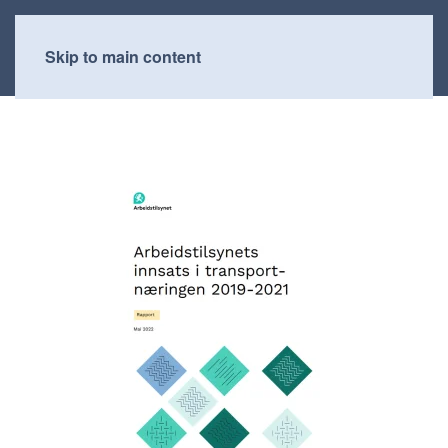
Skip to main content