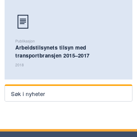
Publikasjon
Arbeidstilsynets tilsyn med
transportbransjen 2015–2017
2018
Søk i nyheter