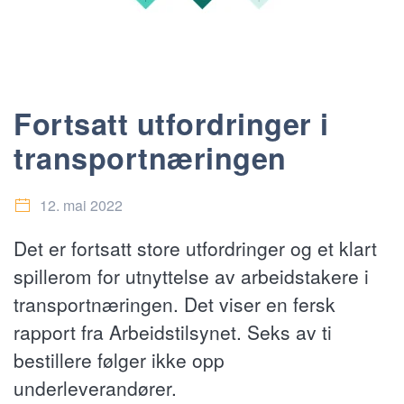
Fortsatt utfordringer i
transportnæringen
12. mai 2022
Det er fortsatt store utfordringer og et klart
spillerom for utnyttelse av arbeidstakere i
transportnæringen. Det viser en fersk
rapport fra Arbeidstilsynet. Seks av ti
bestillere følger ikke opp
underleverandører.