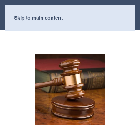
Skip to main content