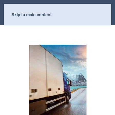
Skip to main content