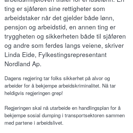
ting er sjåføren sine rettigheter som
arbeidstaker når det gjelder både lønn,
pensjon og arbeidstid, en annen ting er
tryggheten og sikkerheten både til sjåføren
og andre som ferdes langs veiene, skriver
Linda Eide, Fylkestingsrepresentant
Nordland Ap.
Dagens regjering tar folks sikkerhet på alvor og
arbeider for å bekjempe arbeidskriminalitet. Nå tar
heldigvis regjeringen grep!
Regjeringen skal nå utarbeide en handlingsplan for å
bekjempe sosial dumping i transportsektoren sammen
med partene i arbeidslivet.