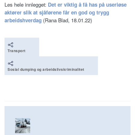
Les hele innlegget:
Det er viktig å få has på useriøse
aktører slik at sjåførene får en god og trygg
(Rana Blad, 18.01.22)
arbeidshverdag
Transport
Sosial dumping og arbeidslivskriminalitet