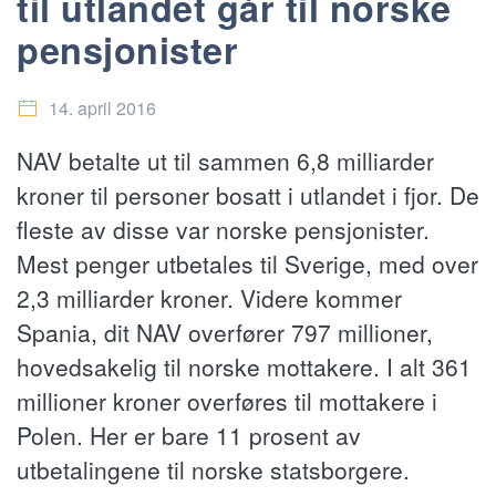
til utlandet går til norske
pensjonister
14. april 2016
NAV betalte ut til sammen 6,8 milliarder
kroner til personer bosatt i utlandet i fjor. De
fleste av disse var norske pensjonister.
Mest penger utbetales til Sverige, med over
2,3 milliarder kroner. Videre kommer
Spania, dit NAV overfører 797 millioner,
hovedsakelig til norske mottakere. I alt 361
millioner kroner overføres til mottakere i
Polen. Her er bare 11 prosent av
utbetalingene til norske statsborgere.