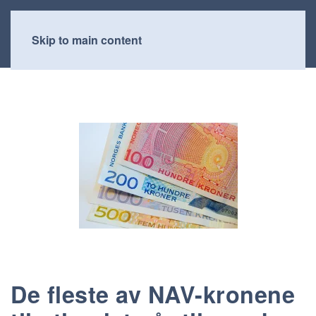
Skip to main content
De fleste av NAV-kronene