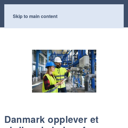
Skip to main content
Danmark opplever et