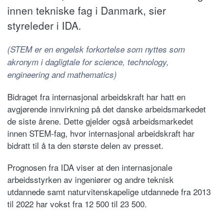
innen tekniske fag i Danmark, sier
styreleder i IDA.
(STEM er en engelsk forkortelse som nyttes som
akronym i dagligtale for science, technology,
engineering and mathematics)
Bidraget fra internasjonal arbeidskraft har hatt en
avgjørende innvirkning på det danske arbeidsmarkedet
de siste årene. Dette gjelder også arbeidsmarkedet
innen STEM-fag, hvor internasjonal arbeidskraft har
bidratt til å ta den største delen av presset.
Prognosen fra IDA viser at den internasjonale
arbeidsstyrken av ingeniører og andre teknisk
utdannede samt naturvitenskapelige utdannede fra 2013
til 2022 har vokst fra 12 500 til 23 500.