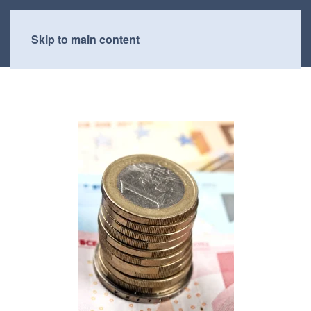
Skip to main content