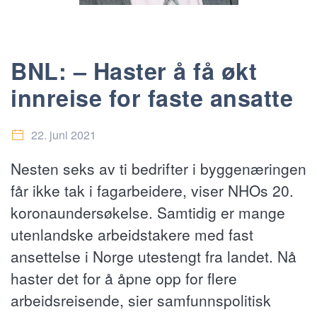
BNL: – Haster å få økt
innreise for faste ansatte
22. juni 2021
Nesten seks av ti bedrifter i byggenæringen
får ikke tak i fagarbeidere, viser NHOs 20.
koronaundersøkelse. Samtidig er mange
utenlandske arbeidstakere med fast
ansettelse i Norge utestengt fra landet. Nå
haster det for å åpne opp for flere
arbeidsreisende, sier samfunnspolitisk