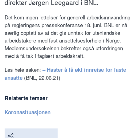
direktør Jørgen Leegaard i BNL.
Det kom ingen lettelser for generell arbeidsinnvandring
på regjeringens pressekonferanse 18. juni. BNL er nå
særlig opptatt av at det gis unntak for utenlandske
arbeidstakere med fast ansettelsesforhold i Norge.
Medlemsundersøkelsen bekrefter også utfordringen
med å få tak i faglært arbeidskraft.
Les hele saken:
– Haster å få økt innreise for faste
(BNL, 22.06.21)
ansatte
Relaterte temaer
Koronasituasjonen