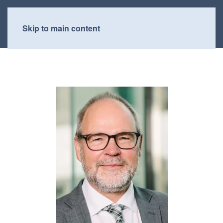
Skip to main content