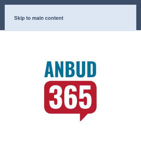
Skip to main content