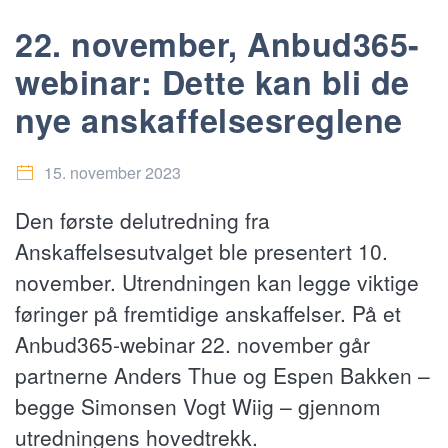
22. november, Anbud365-
webinar: Dette kan bli de
nye anskaffelsesreglene
15. november 2023
Den første delutredning fra
Anskaffelsesutvalget ble presentert 10.
november. Utrendningen kan legge viktige
føringer på fremtidige anskaffelser. På et
Anbud365-webinar 22. november går
partnerne Anders Thue og Espen Bakken –
begge Simonsen Vogt Wiig – gjennom
utredningens hovedtrekk.