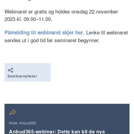
Webinaret er gratis og holdes onsdag 22.november
2023 kl. 09.00–11.00.
. Lenke til webinaret
Påmelding til webinaret skjer her
sendes ut i god tid før seminaret begynner.
Seminarnyheter
Kilde: Anbud365
Anbud365-webinar: Dette kan bli de nye