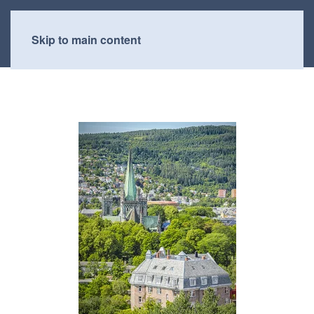
Skip to main content