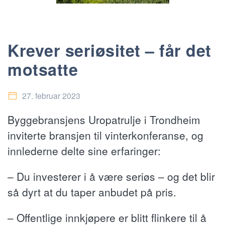
Krever seriøsitet – får det
motsatte
27. februar 2023
Byggebransjens Uropatrulje i Trondheim
inviterte bransjen til vinterkonferanse, og
innlederne delte sine erfaringer:
– Du investerer i å være seriøs – og det blir
så dyrt at du taper anbudet på pris.
– Offentlige innkjøpere er blitt flinkere til å