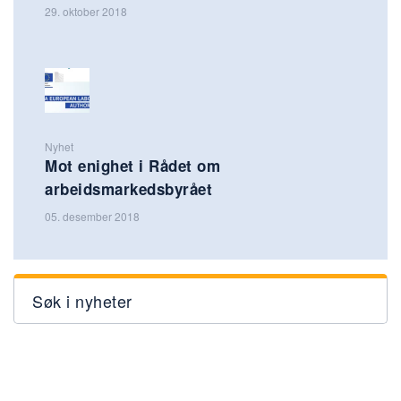
29. oktober 2018
Nyhet
Mot enighet i Rådet om
arbeidsmarkedsbyrået
05. desember 2018
Søk i nyheter