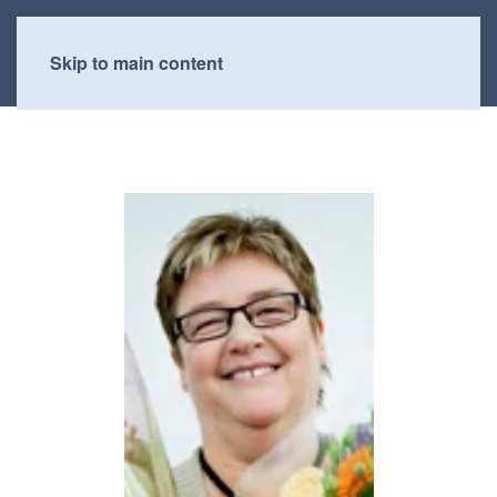
Skip to main content