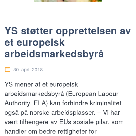
YS støtter opprettelsen av
et europeisk
arbeidsmarkedsbyrå
30. april 2018
YS mener at et europeisk
arbeidsmarkedsbyrå (European Labour
Authority, ELA) kan forhindre kriminalitet
også på norske arbeidsplasser. – Vi har
vært tilhengere av EUs sosiale pilar, som
handler om bedre rettigheter for