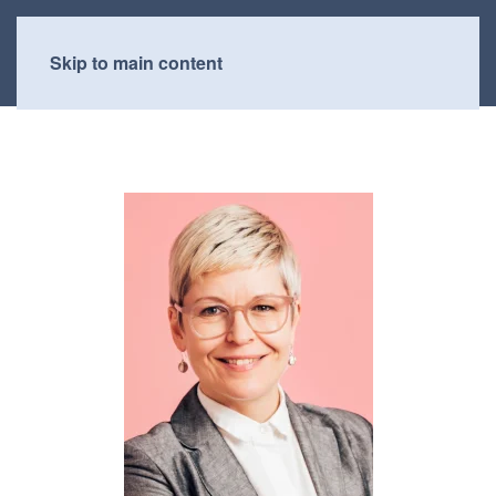
Skip to main content