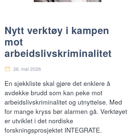
Nytt verktøy i kampen
mot
arbeidslivskriminalitet
26. mai 2026
En sjekkliste skal gjøre det enklere å
avdekke brudd som kan peke mot
arbeidslivskriminalitet og utnyttelse. Med
for mange kryss bør alarmen gå. Verktøyet
er utviklet i det nordiske
forskningsprosjektet INTEGRATE.