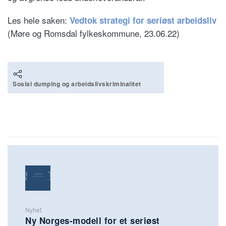
Les hele saken:
Vedtok strategi for seriøst arbeidsliv
(Møre og Romsdal fylkeskommune, 23.06.22)
Sosial dumping og arbeidslivskriminalitet
Nyhet
Ny Norges-modell for et seriøst