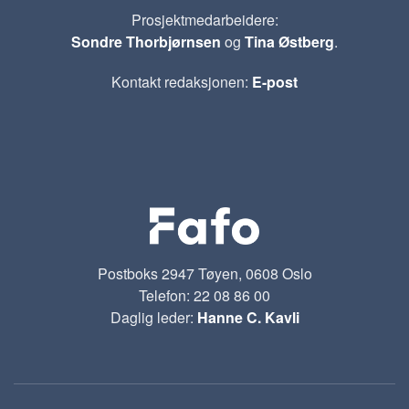
Prosjektmedarbeidere:
Sondre Thorbjørnsen
og
Tina Østberg
.
Kontakt redaksjonen:
E-post
Postboks 2947 Tøyen, 0608 Oslo
Telefon: 22 08 86 00
Daglig leder:
Hanne C. Kavli