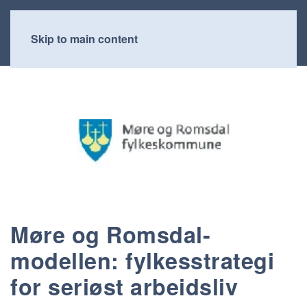
Skip to main content
Møre og Romsdal-
modellen: fylkesstrategi
for seriøst arbeidsliv