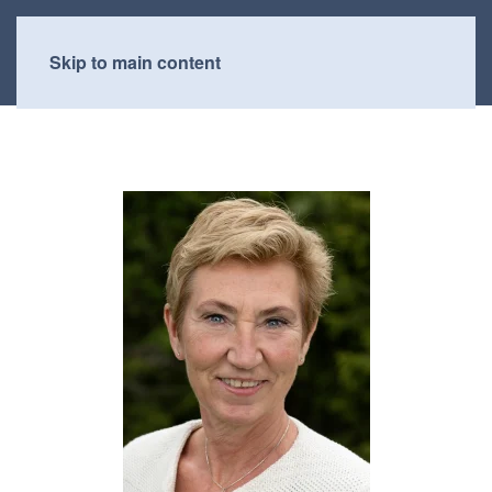
Skip to main content